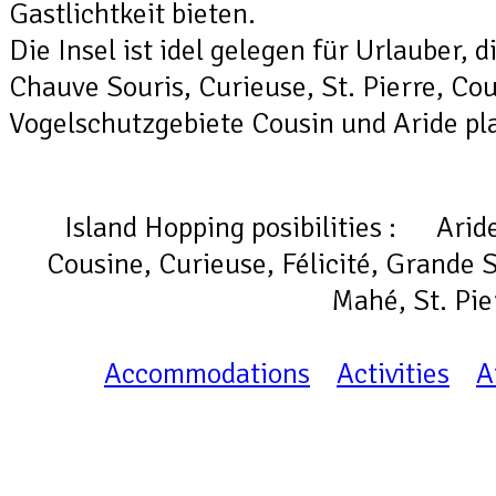
Gastlichtkeit bieten.
Die Insel ist idel gelegen für Urlauber,
Chauve Souris, Curieuse, St. Pierre, Cou
Vogelschutzgebiete Cousin und Aride pl
Island Hopping posibilities : Arid
Cousine, Curieuse, Félicité, Grande S
Mahé, St. Pie
Accommodations
Activities
A