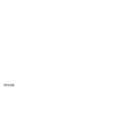
resize