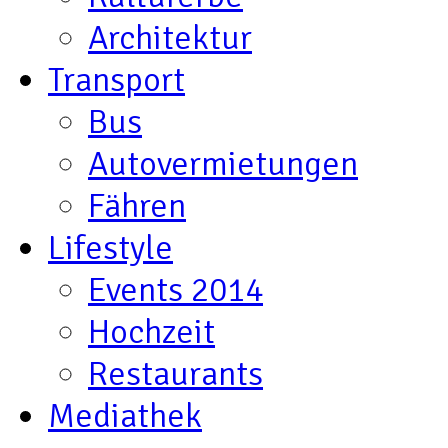
Architektur
Transport
Bus
Autovermietungen
Fähren
Lifestyle
Events 2014
Hochzeit
Restaurants
Mediathek