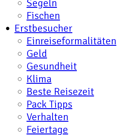
Segeln
Fischen
Erstbesucher
Einreiseformalitäten
Geld
Gesundheit
Klima
Beste Reisezeit
Pack Tipps
Verhalten
Feiertage