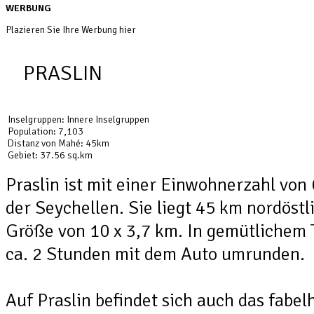
WERBUNG
Plazieren Sie Ihre Werbung hier
PRASLIN
Inselgruppen: Innere Inselgruppen
Population: 7,103
Distanz von Mahé: 45km
Gebiet: 37.56 sq.km
Praslin ist mit einer Einwohnerzahl von 
der Seychellen. Sie liegt 45 km nordöstl
Größe von 10 x 3,7 km. In gemütlichem 
ca. 2 Stunden mit dem Auto umrunden.
Auf Praslin befindet sich auch das fabel