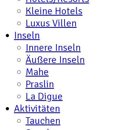
Kleine Hotels
Luxus Villen
Inseln
Innere Inseln
Äußere Inseln
Mahe
Praslin
La Digue
Aktivitäten
Tauchen