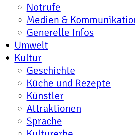
Notrufe
Medien & Kommunikatio
Generelle Infos
Umwelt
Kultur
Geschichte
Küche und Rezepte
Künstler
Attraktionen
Sprache
Kulturerbe