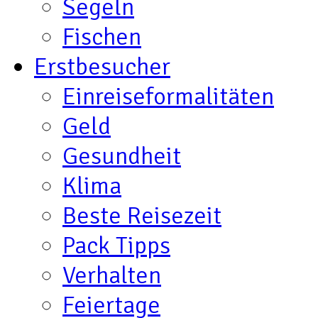
Segeln
Fischen
Erstbesucher
Einreiseformalitäten
Geld
Gesundheit
Klima
Beste Reisezeit
Pack Tipps
Verhalten
Feiertage