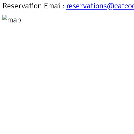
Reservation Email:
reservations@catco