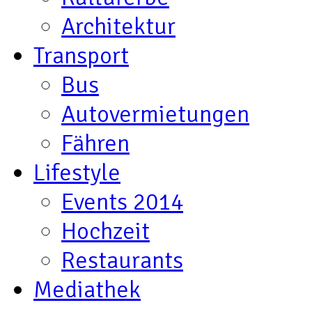
Architektur
Transport
Bus
Autovermietungen
Fähren
Lifestyle
Events 2014
Hochzeit
Restaurants
Mediathek